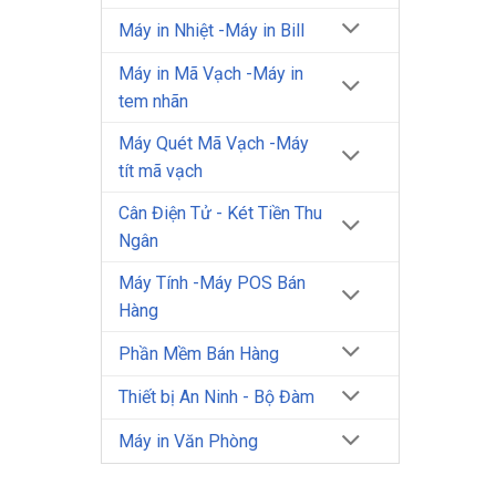
Máy in Nhiệt -Máy in Bill
Máy in Mã Vạch -Máy in
tem nhãn
Máy Quét Mã Vạch -Máy
tít mã vạch
Cân Điện Tử - Két Tiền Thu
Ngân
Máy Tính -Máy POS Bán
Hàng
Phần Mềm Bán Hàng
Thiết bị An Ninh - Bộ Đàm
Máy in Văn Phòng