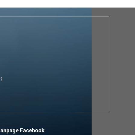
ng
Fanpage Facebook