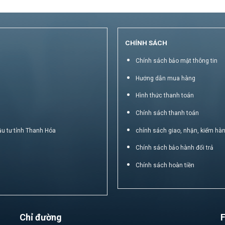
CHÍNH SÁCH
Chính sách bảo mật thông tin
Hướng dẫn mua hàng
Hình thức thanh toán
Chính sách thanh toán
ầu tư tỉnh Thanh Hóa
chính sách giao, nhận, kiểm hà
Chính sách bảo hành đổi trả
Chính sách hoàn tiền
Chỉ đường