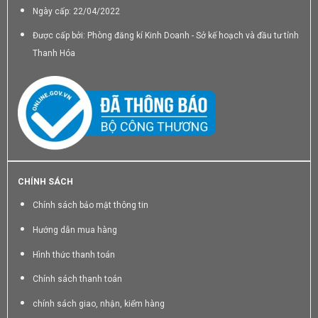
Ngày cấp: 22/04/2022
Được cấp bởi: Phòng đăng kí Kinh Doanh - Sở kế hoạch và đầu tư tỉnh
Thanh Hóa
CHÍNH SÁCH
Chính sách bảo mật thông tin
Hướng dẫn mua hàng
Hình thức thanh toán
Chính sách thanh toán
chính sách giao, nhận, kiểm hàng