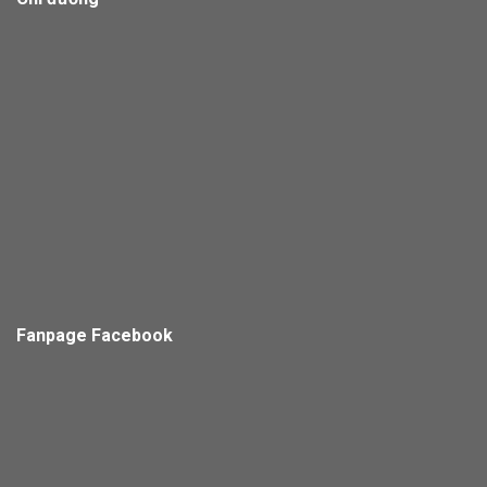
Fanpage Facebook