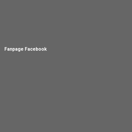
Fanpage Facebook