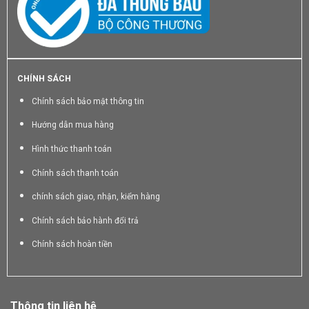
CHÍNH SÁCH
Chính sách bảo mật thông tin
Hướng dẫn mua hàng
Hình thức thanh toán
Chính sách thanh toán
chính sách giao, nhận, kiểm hàng
Chính sách bảo hành đổi trả
Chính sách hoàn tiền
Thông tin liên hệ