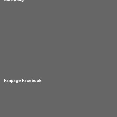
Fanpage Facebook