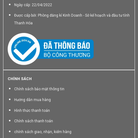
Ngày cấp: 22/04/2022
Được cấp bởi: Phòng đăng kí Kinh Doanh - Sở kế hoạch và đầu tư tỉnh
Thanh Hóa
CHÍNH SÁCH
Chính sách bảo mật thông tin
Hướng dẫn mua hàng
Hình thức thanh toán
Chính sách thanh toán
chính sách giao, nhận, kiểm hàng