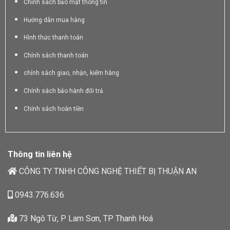
Chính sách bảo mật thông tin
Hướng dẫn mua hàng
Hình thức thanh toán
Chính sách thanh toán
chính sách giao, nhận, kiểm hàng
Chính sách bảo hành đổi trả
Chính sách hoàn tiền
Thông tin liên hệ
CÔNG TY TNHH CÔNG NGHỆ THIẾT BỊ THUẬN AN
0943.776.636
73 Ngô Từ, P Lam Sơn, TP Thanh Hoá