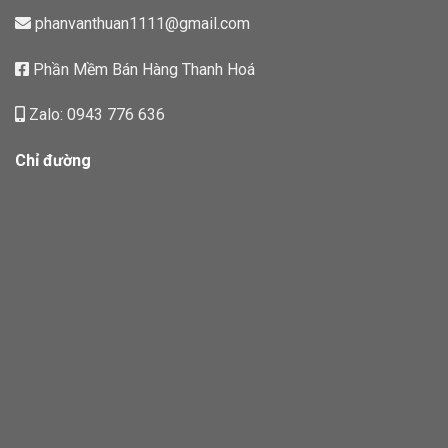
phanvanthuan1111@gmail.com
Phần Mềm Bán Hàng Thanh Hoá
Zalo: 0943 776 636
Chỉ đường