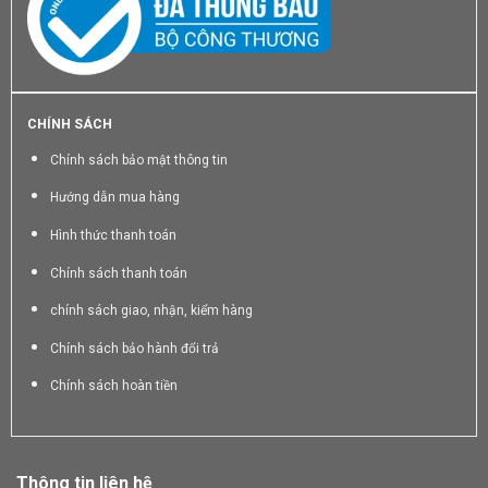
CHÍNH SÁCH
Chính sách bảo mật thông tin
Hướng dẫn mua hàng
Hình thức thanh toán
Chính sách thanh toán
chính sách giao, nhận, kiểm hàng
Chính sách bảo hành đổi trả
Chính sách hoàn tiền
Thông tin liên hệ