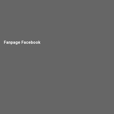
Fanpage Facebook