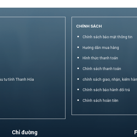
CHÍNH SÁCH
Chính sách bảo mật thông tin
Hướng dẫn mua hàng
Hình thức thanh toán
Chính sách thanh toán
ầu tư tỉnh Thanh Hóa
chính sách giao, nhận, kiểm hà
Chính sách bảo hành đổi trả
Chính sách hoàn tiền
Chỉ đường