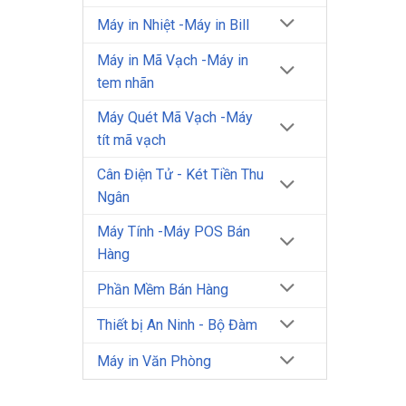
Máy in Nhiệt -Máy in Bill
Máy in Mã Vạch -Máy in
tem nhãn
Máy Quét Mã Vạch -Máy
tít mã vạch
Cân Điện Tử - Két Tiền Thu
Ngân
Máy Tính -Máy POS Bán
Hàng
Phần Mềm Bán Hàng
Thiết bị An Ninh - Bộ Đàm
Máy in Văn Phòng