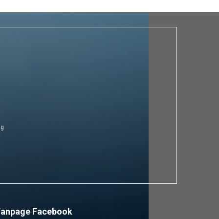
ng
Fanpage Facebook