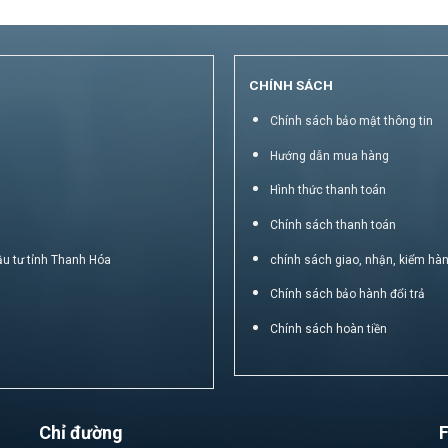
CHÍNH SÁCH
Chính sách bảo mật thông tin
Hướng dẫn mua hàng
Hình thức thanh toán
Chính sách thanh toán
ầu tư tỉnh Thanh Hóa
chính sách giao, nhận, kiểm hà
Chính sách bảo hành đổi trả
Chính sách hoàn tiền
Chỉ đường