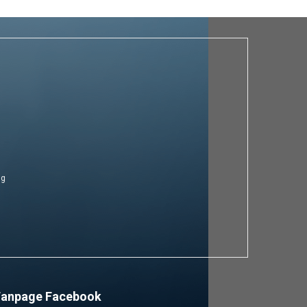
ng
Fanpage Facebook