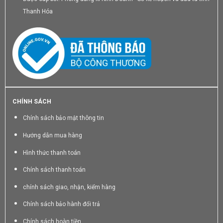
Thanh Hóa
CHÍNH SÁCH
Chính sách bảo mật thông tin
Hướng dẫn mua hàng
Hình thức thanh toán
Chính sách thanh toán
chính sách giao, nhận, kiểm hàng
Chính sách bảo hành đổi trả
Chính sách hoàn tiền