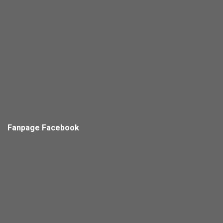
Fanpage Facebook