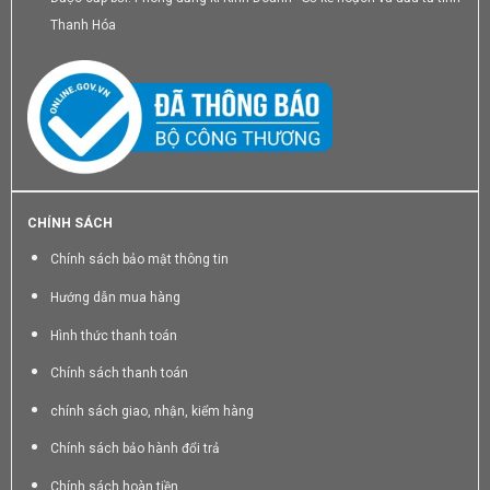
Thanh Hóa
CHÍNH SÁCH
Chính sách bảo mật thông tin
Hướng dẫn mua hàng
Hình thức thanh toán
Chính sách thanh toán
chính sách giao, nhận, kiểm hàng
Chính sách bảo hành đổi trả
Chính sách hoàn tiền