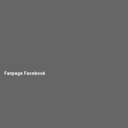
Fanpage Facebook