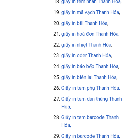
giấy in tem nhãn Thanh Hóa
,
giấy in mã vạch Thanh Hóa
,
giấy in bill Thanh Hóa
,
giấy in
hoá đơn Thanh Hóa,
giấy in nhiệt Thanh Hóa
,
giấy in oder Thanh Hóa
,
giấy in báo bếp Thanh Hóa
,
giấy in biên lai Thanh Hóa
,
Giấy in tem phụ Thanh Hóa,
Giấy in tem dán thùng Thanh
Hóa,
Giấy in tem barcode Thanh
Hóa,
Giấy in barcode Thanh Hóa,