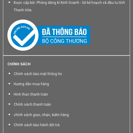
Được cấp bởi: Phòng đăng kí Kinh Doanh - Sở kế hoạch và đầu tư tỉnh
Thanh Hóa
CHÍNH SÁCH
Chính sách bảo mật thông tin
Hướng dẫn mua hàng
Hình thức thanh toán
Chính sách thanh toán
chính sách giao, nhận, kiểm hàng
Chính sách bảo hành đổi trả