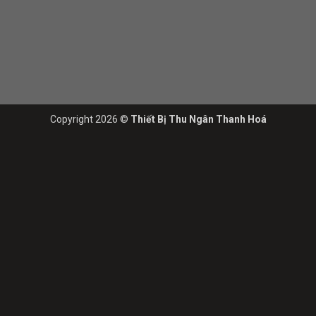
Copyright 2026 ©
Thiết Bị Thu Ngân Thanh Hoá