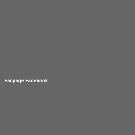
Fanpage Facebook