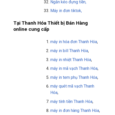
Ngăn kéo đựng tiền,
Máy in đơn tiktok,
Tại Thanh Hóa Thiết bị Bán Hàng
online cung cấp
máy in hóa đơn Thanh Hóa
,
máy in bill
Thanh Hóa
,
máy in nhiệt Thanh Hóa
,
máy in mã vạch Thanh Hóa
,
máy in tem phụ
Thanh Hóa
,
máy quét mã vạch
Thanh
Hóa
,
máy tính tiền
Thanh Hóa
,
máy in đơn hàng
Thanh Hóa
,