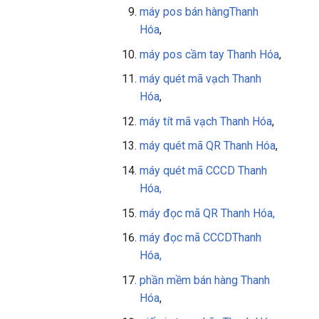
máy pos bán hàng
Thanh
Hóa
,
máy pos cầm tay
Thanh Hóa
,
máy quét mã vạch Thanh
Hóa
,
máy tít mã vạch
Thanh Hóa
,
máy quét mã QR
Thanh Hóa
,
máy quét mã CCCD Thanh
Hóa,
máy đọc mã QR
Thanh Hóa
,
máy đọc mã CCCD
Thanh
Hóa
,
phần mềm bán hàng
Thanh
Hóa
,