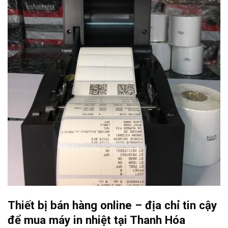
Thiết bị bán hàng online – địa chỉ tin cậy
để mua máy in nhiệt tại Thanh Hóa