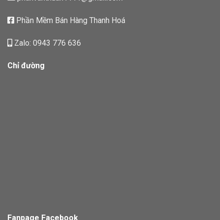
Phần Mềm Bán Hàng Thanh Hoá
Zalo: 0943 776 636
Chỉ đường
Fanpage Facebook