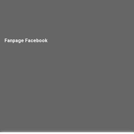
Fanpage Facebook