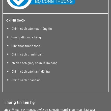
CHÍNH SÁCH
Chính sách bảo mật thông tin
Hướng dẫn mua hàng
Hình thức thanh toán
Chính sách thanh toán
chính sách giao, nhận, kiểm hàng
Chính sách bảo hành đổi trả
Chính sách hoàn tiền
Thông tin liên hệ
CÔNG TY TNHH CÔNG NGHỆ THIẾT BỊ THUẬN AN