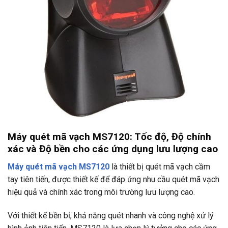
Máy quét mã vạch MS7120: Tốc độ, Độ chính
xác và Độ bền cho các ứng dụng lưu lượng cao
Máy quét mã vạch MS7120
là thiết bị quét mã vạch cầm
tay tiên tiến, được thiết kế để đáp ứng nhu cầu quét mã vạch
hiệu quả và chính xác trong môi trường lưu lượng cao.
Với thiết kế bền bỉ, khả năng quét nhanh và công nghệ xử lý