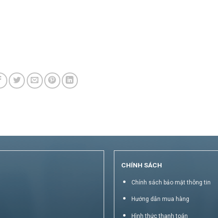
CHÍNH SÁCH
Chính sách bảo mật thông tin
Hướng dẫn mua hàng
Hình thức thanh toán