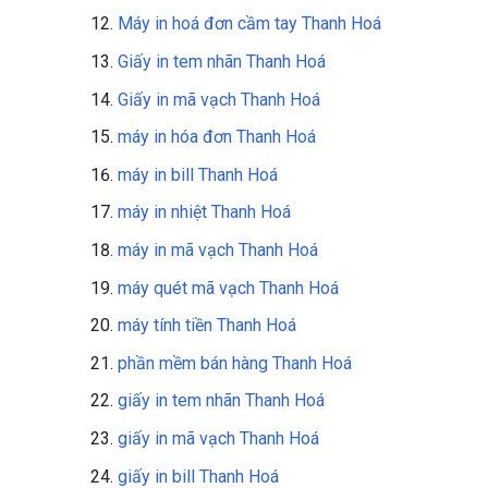
Máy in hoá đơn cầm tay Thanh Hoá
Giấy in tem nhãn Thanh Hoá
Giấy in mã vạch Thanh Hoá
máy in hóa đơn Thanh Hoá
máy in bill Thanh Hoá
máy in nhiệt Thanh Hoá
máy in mã vạch Thanh Hoá
máy quét mã vạch Thanh Hoá
máy tính tiền Thanh Hoá
phần mềm bán hàng Thanh Hoá
giấy in tem nhãn Thanh Hoá
giấy in mã vạch Thanh Hoá
giấy in bill Thanh Hoá