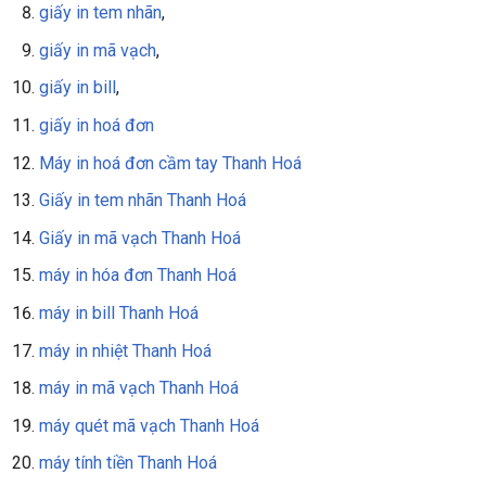
giấy in tem nhãn
,
giấy in mã vạch
,
giấy in bill
,
giấy in
hoá đơn
Máy in hoá đơn cầm tay Thanh Hoá
Giấy in tem nhãn Thanh Hoá
Giấy in mã vạch Thanh Hoá
máy in hóa đơn Thanh Hoá
máy in bill Thanh Hoá
máy in nhiệt Thanh Hoá
máy in mã vạch Thanh Hoá
máy quét mã vạch Thanh Hoá
máy tính tiền Thanh Hoá