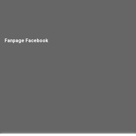
Fanpage Facebook