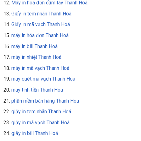
Máy in hoá đơn cầm tay Thanh Hoá
Giấy in tem nhãn Thanh Hoá
Giấy in mã vạch Thanh Hoá
máy in hóa đơn Thanh Hoá
máy in bill Thanh Hoá
máy in nhiệt Thanh Hoá
máy in mã vạch Thanh Hoá
máy quét mã vạch Thanh Hoá
máy tính tiền Thanh Hoá
phần mềm bán hàng Thanh Hoá
giấy in tem nhãn Thanh Hoá
giấy in mã vạch Thanh Hoá
giấy in bill Thanh Hoá