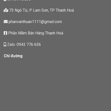
73 Ngô Từ, P Lam Sơn, TP Thanh Hoá
phanvanthuan1111@gmail.com
Phần Mềm Bán Hàng Thanh Hoá
Zalo: 0943 776 636
Chỉ đường