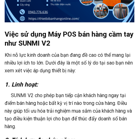
Việc sử dụng Máy POS bán hàng cầm tay
như SUNMI V2
Khi nỗ lực kinh doanh của bạn đang đề cao có thể mang lại
nhiều lợi ích to lớn. Dưới đây là một số lý do tại sao bạn nên
xem xét việc áp dụng thiết bị này:
1. Linh hoạt:
SUNMI V2 cho phép bạn tiếp cận khách hàng ngay tại
điểm bán hàng hoặc bất kỳ vị trí nào trong cửa hàng. Điều
này giúp tối ưu hóa trải nghiệm mua sắm của khách hàng và
tạo điều kiện thuận lợi cho bạn để thúc đẩy doanh số bán
hàng.