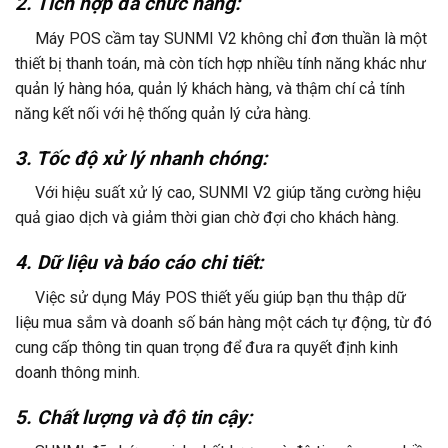
2. Tích hợp đa chức năng:
Máy POS cầm tay SUNMI V2 không chỉ đơn thuần là một
thiết bị thanh toán, mà còn tích hợp nhiều tính năng khác như
quản lý hàng hóa, quản lý khách hàng, và thậm chí cả tính
năng kết nối với hệ thống quản lý cửa hàng.
3. Tốc độ xử lý nhanh chóng:
Với hiệu suất xử lý cao, SUNMI V2 giúp tăng cường hiệu
quả giao dịch và giảm thời gian chờ đợi cho khách hàng.
4. Dữ liệu và báo cáo chi tiết:
Việc sử dụng Máy POS thiết yếu giúp bạn thu thập dữ
liệu mua sắm và doanh số bán hàng một cách tự động, từ đó
cung cấp thông tin quan trọng để đưa ra quyết định kinh
doanh thông minh.
5. Chất lượng và độ tin cậy: