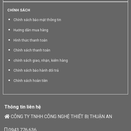
CHÍNH SÁCH
Chính sách bảo mật thông tin
Hướng dẫn mua hàng
Hình thức thanh toán
Chính sách thanh toán
chính sách giao, nhận, kiểm hàng
Chính sách bảo hành đổi trả
Chính sách hoàn tiền
Thông tin liên hệ
CÔNG TY TNHH CÔNG NGHỆ THIẾT BỊ THUẬN AN
0943.776.636