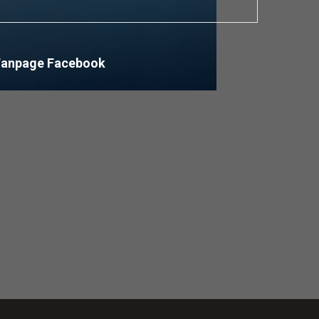
Fanpage Facebook